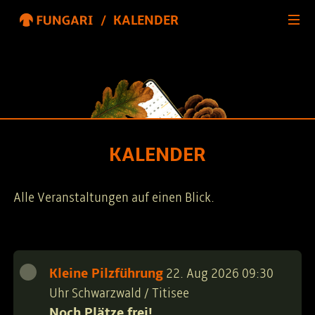
/ KALENDER
KALENDER
Alle Veranstaltungen auf einen Blick.
Kleine Pilzführung
22. Aug 2026 09:30
Uhr
Schwarzwald / Titisee
Noch
Plätze
frei!